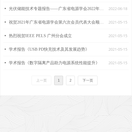
2022-06-18
넷
光伏储能技术专题报告——广东省电源学会2022年系列学术会议成功举办
2021-05-15
넷
祝贺2021年广东省电源学会第六次会员代表大会顺利召开
2021-05-15
넷
热烈祝贺IEEE PELS 广州分会成立
2021-05-15
넷
学术报告《USB PD快充技术及其发展趋势》
2021-05-15
넷
学术报告《数字隔离产品助力电源系统性能提升》
上一页
1
2
下一页