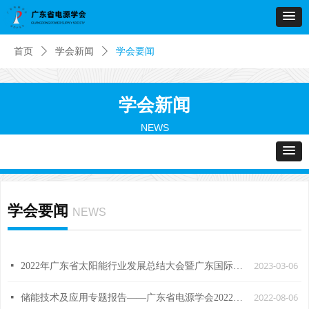
首页
ꄲ
学会新闻
ꄲ
学会要闻
学会新闻
NEWS
学会要闻
NEWS
2023-03-06
넷
2022年广东省太阳能行业发展总结大会暨广东国际光伏科学与技术学术会议
2022-08-06
넷
储能技术及应用专题报告——广东省电源学会2022年系列学术会议成功举办