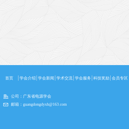
首页
学会介绍
学会新闻
学术交流
学会服务
科技奖励
会员专区
公司：
广东省电源学会
邮箱：
guangdongdyxh@163.com